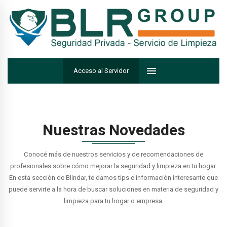
Acceso al Servidor
Nuestras Novedades
Conocé más de nuestros servicios y de recomendaciones de
profesionales sobre cómo mejorar la seguridad y limpieza en tu hogar.
En esta sección de Blindar, te damos tips e información interesante que
puede servirte a la hora de buscar soluciones en materia de seguridad y
limpieza para tu hogar o empresa.