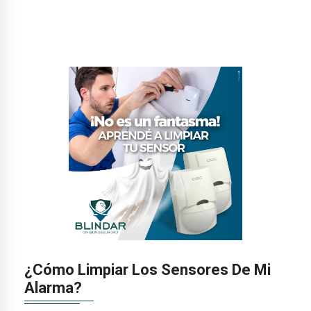
¿Cómo Limpiar Los Sensores De Mi
Alarma?